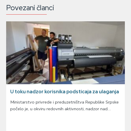
Povezani članci
U toku nadzor korisnika podsticaja za ulaganja
Ministarstvo privrede i preduzetništva Republike Srpske
počelo je, u okviru redovnih aktivnosti, nadzor nad…