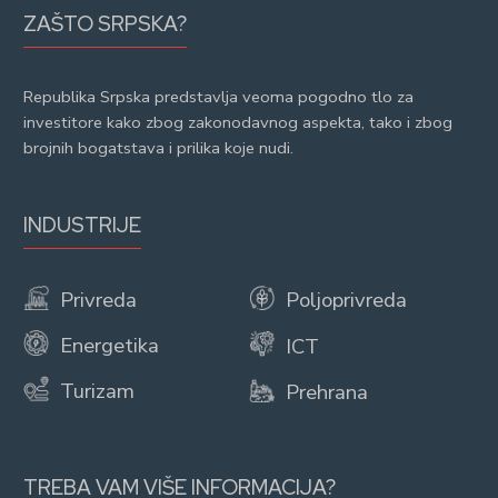
ZAŠTO SRPSKA?
Republika Srpska predstavlja veoma pogodno tlo za
investitore kako zbog zakonodavnog aspekta, tako i zbog
brojnih bogatstava i prilika koje nudi.
INDUSTRIJE
Privreda
Poljoprivreda
Energetika
ICT
Turizam
Prehrana
TREBA VAM VIŠE INFORMACIJA?