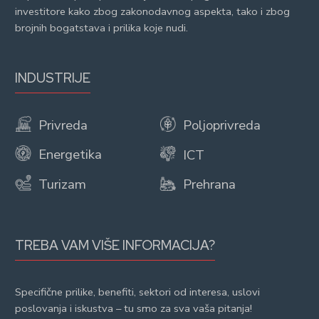
investitore kako zbog zakonodavnog aspekta, tako i zbog
brojnih bogatstava i prilika koje nudi.
INDUSTRIJE
Privreda
Poljoprivreda
Energetika
ICT
Turizam
Prehrana
TREBA VAM VIŠE INFORMACIJA?
Specifične prilike, benefiti, sektori od interesa, uslovi
poslovanja i iskustva – tu smo za sva vaša pitanja!