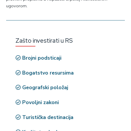
ugovorom.
Zašto investirati u RS
Brojni podsticaji
Bogatstvo resursima
Geografski položaj
Povoljni zakoni
Turistička destinacija