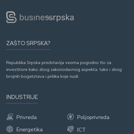
ZAŠTO SRPSKA?
Republika Srpska predstavlja veoma pogodno tlo za
investitore kako zbog zakonodavnog aspekta, tako i zbog
brojnih bogatstava i prilika koje nudi.
INDUSTRIJE
Privreda
Poljoprivreda
Energetika
ICT