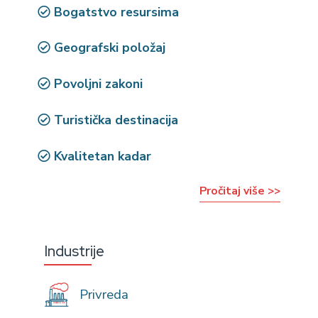
Bogatstvo resursima
Geografski položaj
Povoljni zakoni
Turistička destinacija
Kvalitetan kadar
Pročitaj više >>
Industrije
Privreda