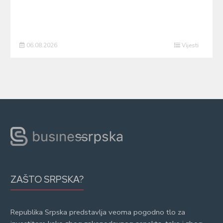
06.08.2026
Vijesti
ZAŠTO SRPSKA?
Republika Srpska predstavlja veoma pogodno tlo za