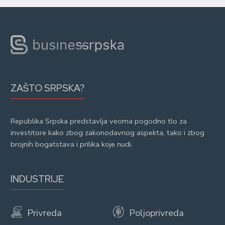
ZAŠTO SRPSKA?
Republika Srpska predstavlja veoma pogodno tlo za
investitore kako zbog zakonodavnog aspekta, tako i zbog
brojnih bogatstava i prilika koje nudi.
INDUSTRIJE
Privreda
Poljoprivreda