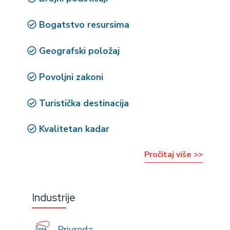
Bogatstvo resursima
Geografski položaj
Povoljni zakoni
Turistička destinacija
Kvalitetan kadar
Pročitaj više >>
Industrije
Privreda