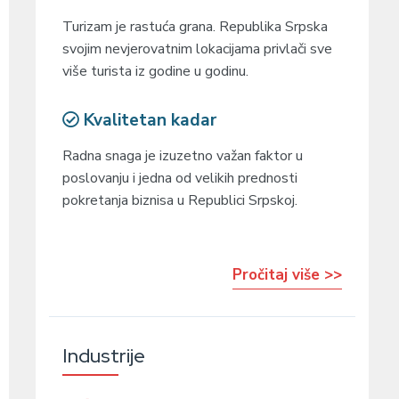
Turizam je rastuća grana. Republika Srpska
svojim nevjerovatnim lokacijama privlači sve
više turista iz godine u godinu.
Kvalitetan kadar
Radna snaga je izuzetno važan faktor u
poslovanju i jedna od velikih prednosti
pokretanja biznisa u Republici Srpskoj.
Pročitaj više >>
Industrije