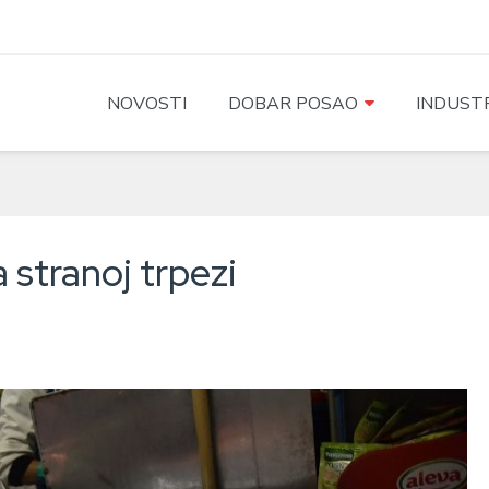
NOVOSTI
DOBAR POSAO
INDUSTR
 stranoj trpezi