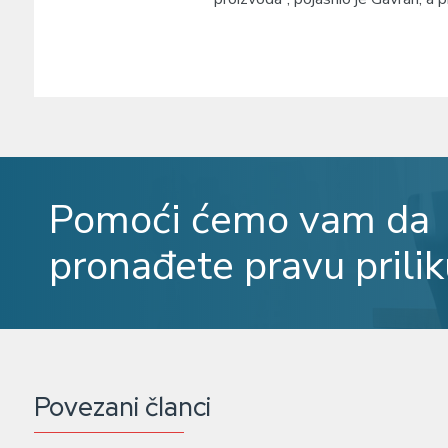
Pomoći ćemo vam da
pronađete pravu prilik
Povezani članci