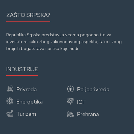
ZAŠTO SRPSKA?
Republika Srpska predstavlja veoma pogodno tlo za
investitore kako zbog zakonodavnog aspekta, tako i zbog
brojnih bogatstava i prilika koje nudi.
INDUSTRIJE
Privreda
Poljoprivreda
Energetika
ICT
Turizam
Prehrana