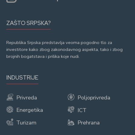
ZAŠTO SRPSKA?
Republika Srpska predstavlja veoma pogodno tlo za
investitore kako zbog zakonodavnog aspekta, tako i zbog
brojnih bogatstava i prilika koje nudi.
INDUSTRIJE
Privreda
Poljoprivreda
Energetika
ICT
Turizam
Prehrana