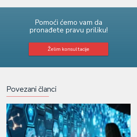
Pomoći ćemo vam da
pronađete pravu priliku!
Želim konsultacije
Povezani članci