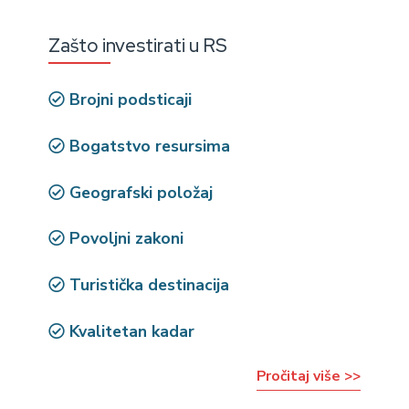
Zašto investirati u RS
Brojni podsticaji
Bogatstvo resursima
Geografski položaj
Povoljni zakoni
Turistička destinacija
Kvalitetan kadar
Pročitaj više >>