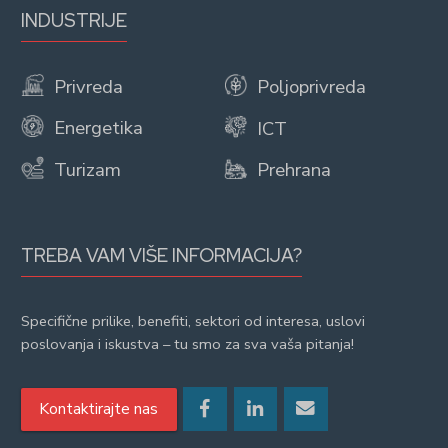
INDUSTRIJE
Privreda
Poljoprivreda
Energetika
ICT
Turizam
Prehrana
TREBA VAM VIŠE INFORMACIJA?
Specifične prilike, benefiti, sektori od interesa, uslovi
poslovanja i iskustva – tu smo za sva vaša pitanja!
Kontaktirajte nas