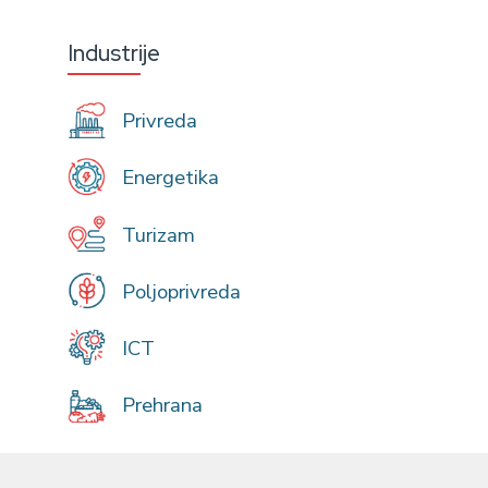
Industrije
Privreda
Energetika
Turizam
Poljoprivreda
ICT
Prehrana