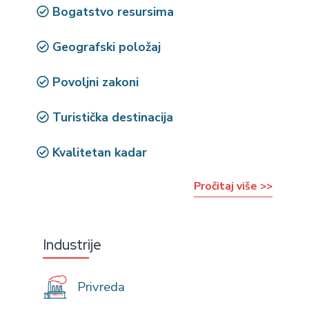
Bogatstvo resursima
Geografski položaj
Povoljni zakoni
Turistička destinacija
Kvalitetan kadar
Pročitaj više >>
Industrije
Privreda