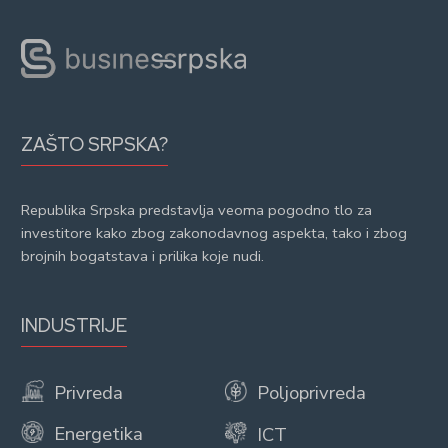
ZAŠTO SRPSKA?
Republika Srpska predstavlja veoma pogodno tlo za
investitore kako zbog zakonodavnog aspekta, tako i zbog
brojnih bogatstava i prilika koje nudi.
INDUSTRIJE
Privreda
Poljoprivreda
Energetika
ICT