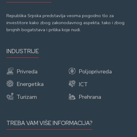
Republika Srpska predstavlja veoma pogodno tlo za
investitore kako zbog zakonodavnog aspekta, tako i zbog
brojnih bogatstava i prilika koje nudi.
INDUSTRIJE
Privreda
Poljoprivreda
Energetika
ICT
Turizam
Prehrana
TREBA VAM VIŠE INFORMACIJA?