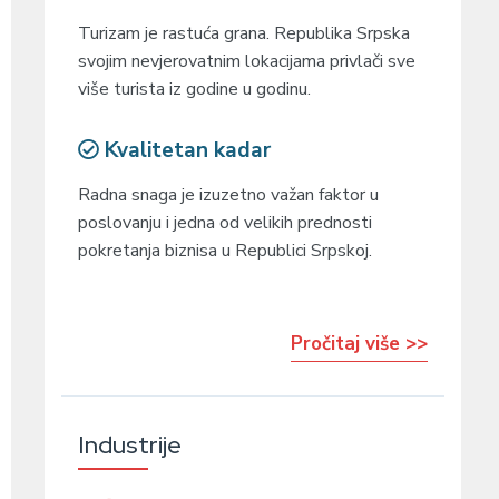
Turizam je rastuća grana. Republika Srpska
svojim nevjerovatnim lokacijama privlači sve
više turista iz godine u godinu.
Kvalitetan kadar
Radna snaga je izuzetno važan faktor u
poslovanju i jedna od velikih prednosti
pokretanja biznisa u Republici Srpskoj.
Pročitaj više >>
Industrije