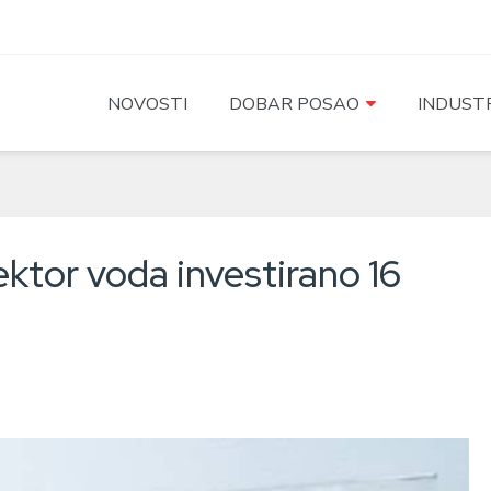
NOVOSTI
DOBAR POSAO
INDUSTR
ktor voda investirano 16