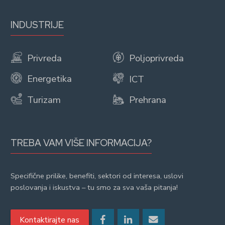
INDUSTRIJE
Privreda
Poljoprivreda
Energetika
ICT
Turizam
Prehrana
TREBA VAM VIŠE INFORMACIJA?
Specifične prilike, benefiti, sektori od interesa, uslovi
poslovanja i iskustva – tu smo za sva vaša pitanja!
Kontaktirajte nas