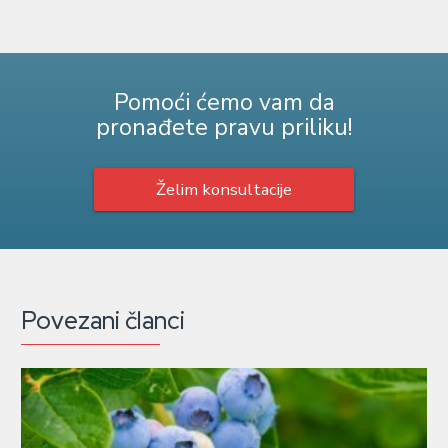
Pomoći ćemo vam da
pronađete pravu priliku!
Želim konsultacije
Povezani članci