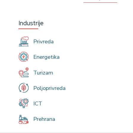
Industrije
Privreda
Energetika
Turizam
Poljoprivreda
ICT
Prehrana