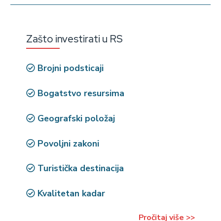
Zašto investirati u RS
Brojni podsticaji
Bogatstvo resursima
Geografski položaj
Povoljni zakoni
Turistička destinacija
Kvalitetan kadar
Pročitaj više >>