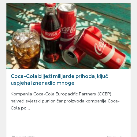
Coca-Cola bilježi milijarde prihoda, ključ
uspjeha iznenadio mnoge
Kompanija Coca-Cola Europacific Partners (CCEP),
najveći svjetski punioničar proizvoda kompanije Coca-
Cola po…