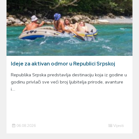
Ideje za aktivan odmor u Republici Srpskoj
Republika Srpska predstavlja destinaciju koja iz godine u
godinu privlači sve veći broj ljubitelja prirode, avanture
i…
06.08.2026
Vijesti