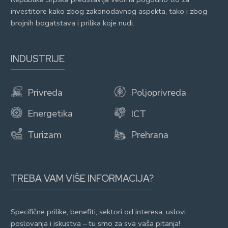
investitore kako zbog zakonodavnog aspekta, tako i zbog
brojnih bogatstava i prilika koje nudi.
INDUSTRIJE
Privreda
Poljoprivreda
Energetika
ICT
Turizam
Prehrana
TREBA VAM VIŠE INFORMACIJA?
Specifične prilike, benefiti, sektori od interesa, uslovi
poslovanja i iskustva – tu smo za sva vaša pitanja!