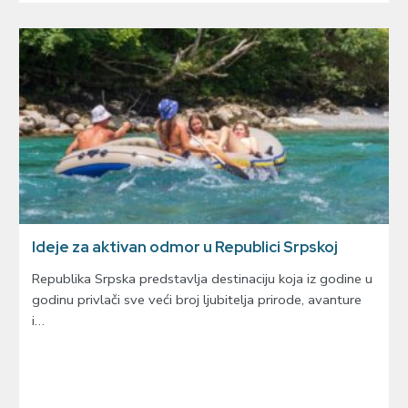
Ideje za aktivan odmor u Republici Srpskoj
Republika Srpska predstavlja destinaciju koja iz godine u
godinu privlači sve veći broj ljubitelja prirode, avanture
i…