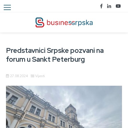
Predstavnici Srpske pozvani na
forum u Sankt Peterburg
27.08.2024
Vijesti