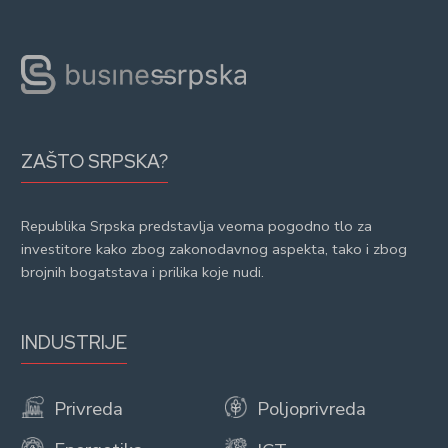
ZAŠTO SRPSKA?
Republika Srpska predstavlja veoma pogodno tlo za
investitore kako zbog zakonodavnog aspekta, tako i zbog
brojnih bogatstava i prilika koje nudi.
INDUSTRIJE
Privreda
Poljoprivreda