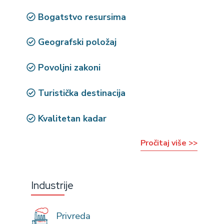
Bogatstvo resursima
Geografski položaj
Povoljni zakoni
Turistička destinacija
Kvalitetan kadar
Pročitaj više >>
Industrije
Privreda