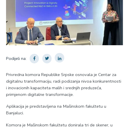
Podijeli na:
Privredna komora Republike Srpske osnovala je Centar za
digitalnu transformaciju, radi podizanja nivoa konkurentnosti
i inovacionih kapaciteta malih i srednjih preduzeća,
primjenom digitalne transformacije.
Aplikacija je predstavljena na Mašinskom fakultetu u
Banjaluci.
Komora je Mašinskom fakultetu donirala tri de skener, u