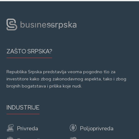
ZAŠTO SRPSKA?
Republika Srpska predstavlja veoma pogodno tlo za
investitore kako zbog zakonodavnog aspekta, tako i zbog
brojnih bogatstava i prilika koje nudi.
INDUSTRIJE
Privreda
Poljoprivreda