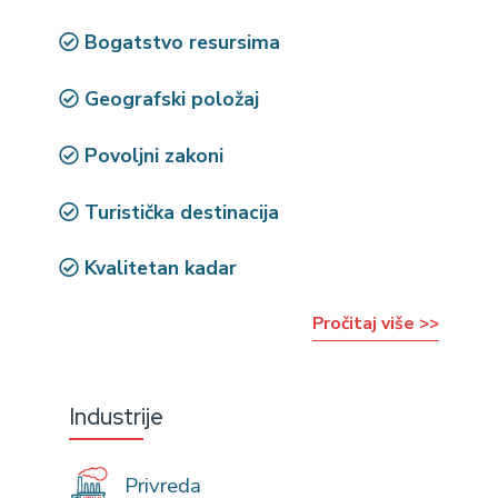
Bogatstvo resursima
Geografski položaj
Povoljni zakoni
Turistička destinacija
Kvalitetan kadar
Pročitaj više >>
Industrije
Privreda