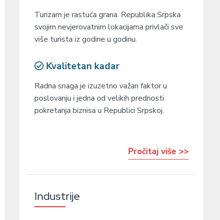
Turizam je rastuća grana. Republika Srpska
svojim nevjerovatnim lokacijama privlači sve
više turista iz godine u godinu.
Kvalitetan kadar
Radna snaga je izuzetno važan faktor u
poslovanju i jedna od velikih prednosti
pokretanja biznisa u Republici Srpskoj.
Pročitaj više >>
Industrije