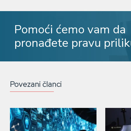
Pomoći ćemo vam da
pronađete pravu prilik
Povezani članci