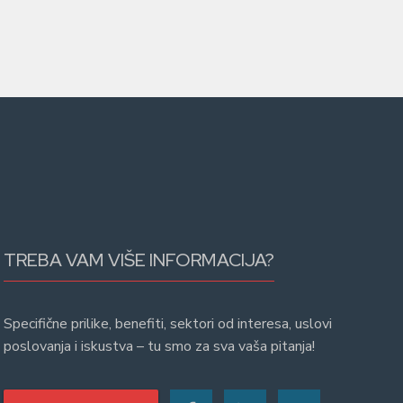
TREBA VAM VIŠE INFORMACIJA?
Specifične prilike, benefiti, sektori od interesa, uslovi
poslovanja i iskustva – tu smo za sva vaša pitanja!