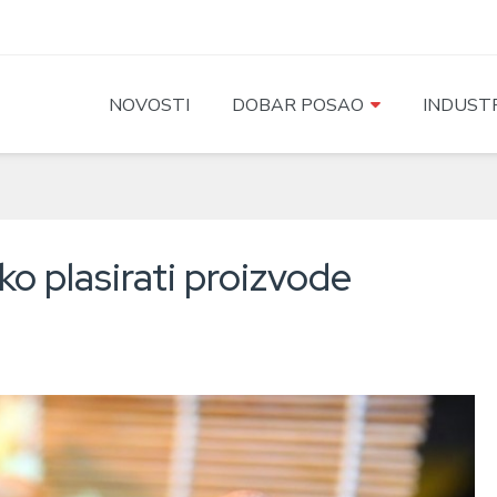
NOVOSTI
DOBAR POSAO
INDUSTR
ko plasirati proizvode