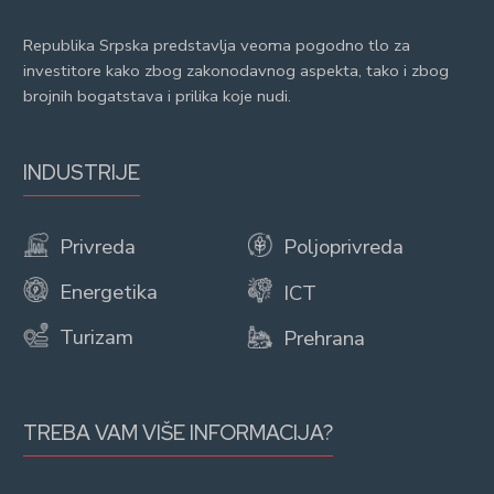
Republika Srpska predstavlja veoma pogodno tlo za
investitore kako zbog zakonodavnog aspekta, tako i zbog
brojnih bogatstava i prilika koje nudi.
INDUSTRIJE
Privreda
Poljoprivreda
Energetika
ICT
Turizam
Prehrana
TREBA VAM VIŠE INFORMACIJA?