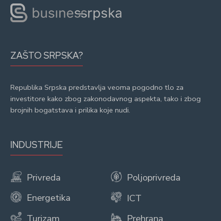
ZAŠTO SRPSKA?
Republika Srpska predstavlja veoma pogodno tlo za
investitore kako zbog zakonodavnog aspekta, tako i zbog
brojnih bogatstava i prilika koje nudi.
INDUSTRIJE
Privreda
Poljoprivreda
Energetika
ICT
Turizam
Prehrana