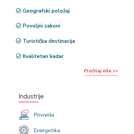
Geografski položaj
Povoljni zakoni
Turistička destinacija
Kvalitetan kadar
Pročitaj više >>
Industrije
Privreda
Energetika