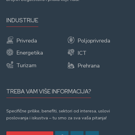
INDUSTRIJE
Privreda
Poljoprivreda
Energetika
ICT
Turizam
Prehrana
TREBA VAM VIŠE INFORMACIJA?
Specifične prilike, benefiti, sektori od interesa, uslovi
poslovanja i iskustva – tu smo za sva vaša pitanja!