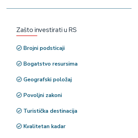
Zašto investirati u RS
Brojni podsticaji
Bogatstvo resursima
Geografski položaj
Povoljni zakoni
Turistička destinacija
Kvalitetan kadar