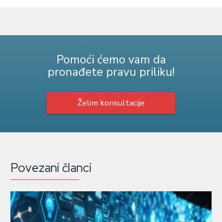
Pomoći ćemo vam da
pronađete pravu priliku!
Želim konsultacije
Povezani članci