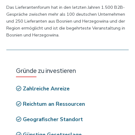
Das Lieferantenforum hat in den letzten Jahren 1.500 B2B-
Gespräche zwischen mehr als 100 deutschen Unternehmen
und 250 Lieferanten aus Bosnien und Herzegowina und der
Region ermöglicht und ist die begehrteste Veranstaltung in
Bosnien und Herzegowina.
Gründe zu investieren
Zahlreiche Anreize
Reichtum an Ressourcen
Geografischer Standort
Günstige Gesetzeslage