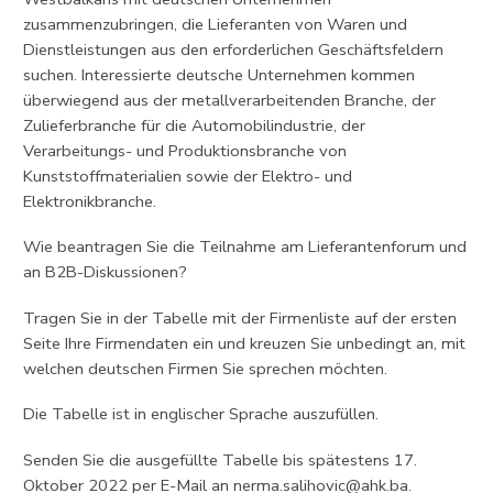
zusammenzubringen, die Lieferanten von Waren und
Dienstleistungen aus den erforderlichen Geschäftsfeldern
suchen. Interessierte deutsche Unternehmen kommen
überwiegend aus der metallverarbeitenden Branche, der
Zulieferbranche für die Automobilindustrie, der
Verarbeitungs- und Produktionsbranche von
Kunststoffmaterialien sowie der Elektro- und
Elektronikbranche.
Wie beantragen Sie die Teilnahme am Lieferantenforum und
an B2B-Diskussionen?
Tragen Sie in der Tabelle mit der Firmenliste auf der ersten
Seite Ihre Firmendaten ein und kreuzen Sie unbedingt an, mit
welchen deutschen Firmen Sie sprechen möchten.
Die Tabelle ist in englischer Sprache auszufüllen.
Senden Sie die ausgefüllte Tabelle bis spätestens 17.
Oktober 2022 per E-Mail an
nerma.salihovic@ahk.ba
.