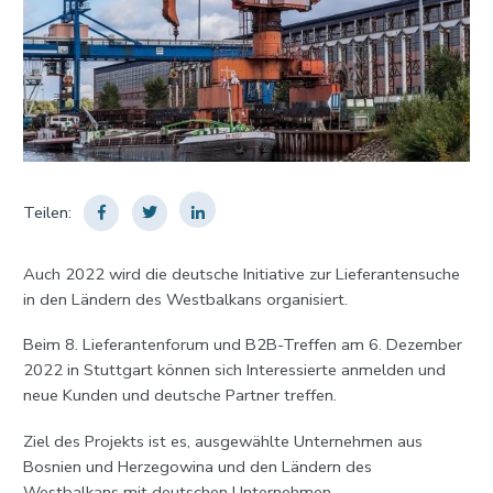
Teilen:
Auch 2022 wird die deutsche Initiative zur Lieferantensuche
in den Ländern des Westbalkans organisiert.
Beim 8. Lieferantenforum und B2B-Treffen am 6. Dezember
2022 in Stuttgart können sich Interessierte anmelden und
neue Kunden und deutsche Partner treffen.
Ziel des Projekts ist es, ausgewählte Unternehmen aus
Bosnien und Herzegowina und den Ländern des
Westbalkans mit deutschen Unternehmen