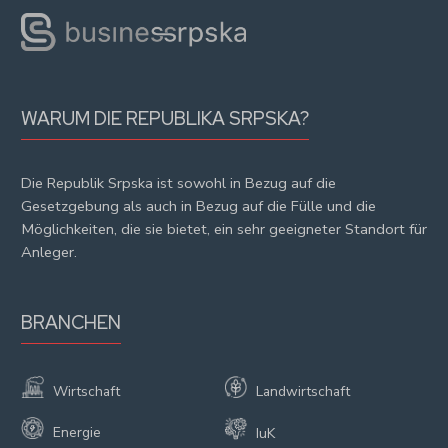
WARUM DIE REPUBLIKA SRPSKA?
Die Republik Srpska ist sowohl in Bezug auf die
Gesetzgebung als auch in Bezug auf die Fülle und die
Möglichkeiten, die sie bietet, ein sehr geeigneter Standort für
Anleger.
BRANCHEN
Wirtschaft
Landwirtschaft
Energie
IuK