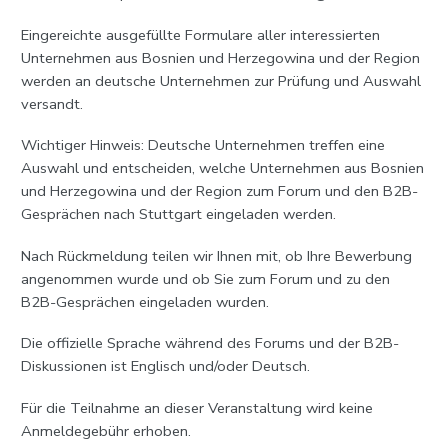
Eingereichte ausgefüllte Formulare aller interessierten
Unternehmen aus Bosnien und Herzegowina und der Region
werden an deutsche Unternehmen zur Prüfung und Auswahl
versandt.
Wichtiger Hinweis: Deutsche Unternehmen treffen eine
Auswahl und entscheiden, welche Unternehmen aus Bosnien
und Herzegowina und der Region zum Forum und den B2B-
Gesprächen nach Stuttgart eingeladen werden.
Nach Rückmeldung teilen wir Ihnen mit, ob Ihre Bewerbung
angenommen wurde und ob Sie zum Forum und zu den
B2B-Gesprächen eingeladen wurden.
Die offizielle Sprache während des Forums und der B2B-
Diskussionen ist Englisch und/oder Deutsch.
Für die Teilnahme an dieser Veranstaltung wird keine
Anmeldegebühr erhoben.