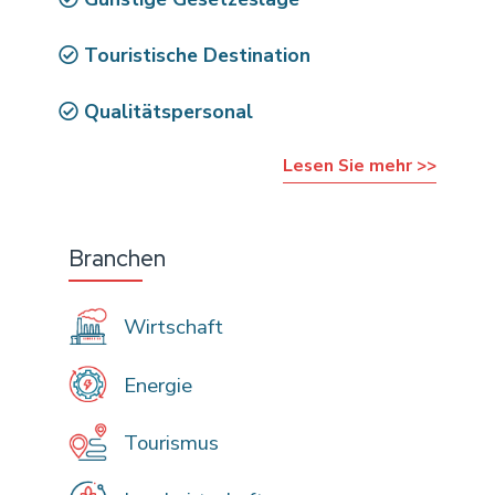
Touristische Destination
Qualitätspersonal
Lesen Sie mehr >>
Branchen
Wirtschaft
Energie
Tourismus