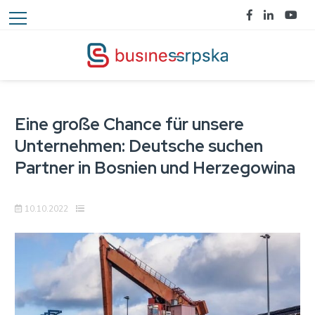
Eine große Chance für unsere
Unternehmen: Deutsche suchen
Partner in Bosnien und Herzegowina
10.10.2022