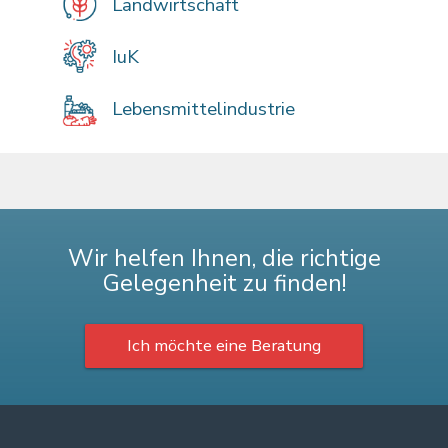
Landwirtschaft
IuK
Lebensmittelindustrie
Wir helfen Ihnen, die richtige
Gelegenheit zu finden!
Ich möchte eine Beratung