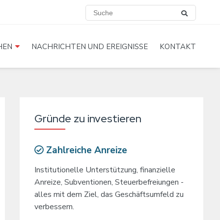
HEN
NACHRICHTEN UND EREIGNISSE
KONTAKT
Gründe zu investieren
Zahlreiche Anreize
Institutionelle Unterstützung, finanzielle
Anreize, Subventionen, Steuerbefreiungen -
alles mit dem Ziel, das Geschäftsumfeld zu
verbessern.