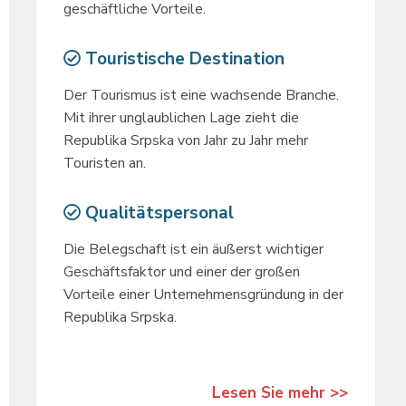
geschäftliche Vorteile.
Touristische Destination
Der Tourismus ist eine wachsende Branche.
Mit ihrer unglaublichen Lage zieht die
Republika Srpska von Jahr zu Jahr mehr
Touristen an.
Qualitätspersonal
Die Belegschaft ist ein äußerst wichtiger
Geschäftsfaktor und einer der großen
Vorteile einer Unternehmensgründung in der
Republika Srpska.
Lesen Sie mehr >>