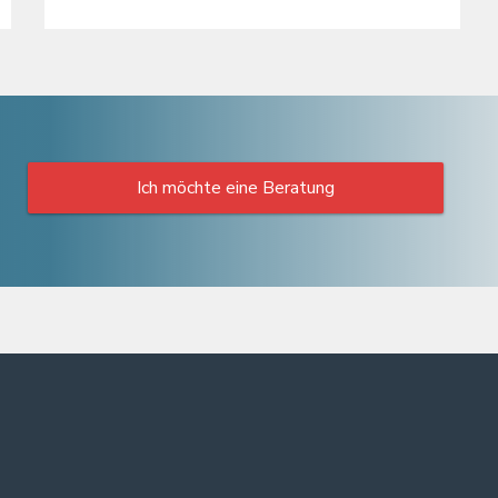
Ich möchte eine Beratung