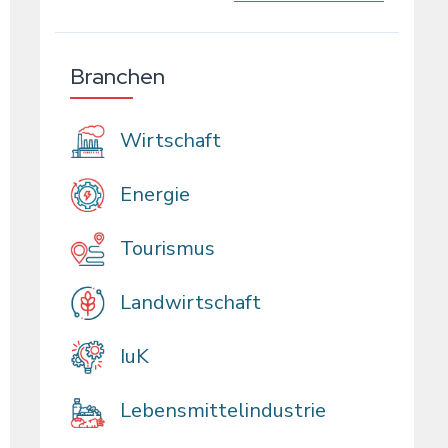
Branchen
Wirtschaft
Energie
Tourismus
Landwirtschaft
IuK
Lebensmittelindustrie