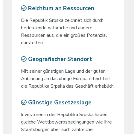
Reichtum an Ressourcen
Die Republik Srpska zeichnet sich durch
bedeutende natürliche und andere
Ressourcen aus, die ein großes Potenzial
darstellen.
Geografischer Standort
Mit seiner günstigen Lage und der guten
Anbindung an das übrige Europa erleichtert
die Republika Srpska das Geschäft erheblich.
Günstige Gesetzeslage
Investoren in der Republika Srpska haben
gleiche Wettbewerbsbedingungen wie Ihre
Staatsbürger, aber auch zahlreiche