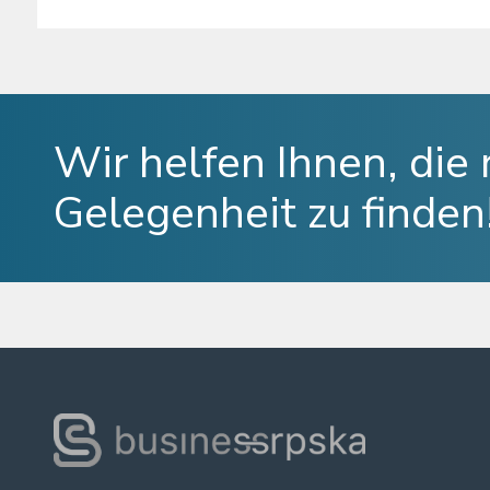
Wir helfen Ihnen, die 
Gelegenheit zu finden