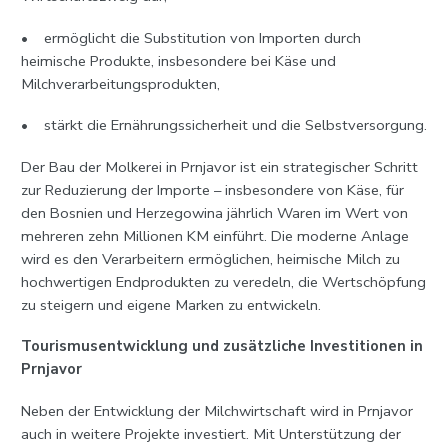
• ermöglicht die Substitution von Importen durch
heimische Produkte, insbesondere bei Käse und
Milchverarbeitungsprodukten,
• stärkt die Ernährungssicherheit und die Selbstversorgung.
Der Bau der Molkerei in Prnjavor ist ein strategischer Schritt
zur Reduzierung der Importe – insbesondere von Käse, für
den Bosnien und Herzegowina jährlich Waren im Wert von
mehreren zehn Millionen KM einführt. Die moderne Anlage
wird es den Verarbeitern ermöglichen, heimische Milch zu
hochwertigen Endprodukten zu veredeln, die Wertschöpfung
zu steigern und eigene Marken zu entwickeln.
Tourismusentwicklung und zusätzliche Investitionen in
Prnjavor
Neben der Entwicklung der Milchwirtschaft wird in Prnjavor
auch in weitere Projekte investiert. Mit Unterstützung der