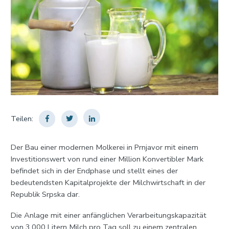
Teilen:
Der Bau einer modernen Molkerei in Prnjavor mit einem
Investitionswert von rund einer Million Konvertibler Mark
befindet sich in der Endphase und stellt eines der
bedeutendsten Kapitalprojekte der Milchwirtschaft in der
Republik Srpska dar.
Die Anlage mit einer anfänglichen Verarbeitungskapazität
von 3.000 Litern Milch pro Tag soll zu einem zentralen