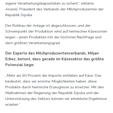
eigene Verarbeitungskapazitäten zu sichern“, erklärte
Arsenić, Präsident des Verbands der Milchproduzenten der
Republik Srpska.
Der Rohbau der Anlage ist abgeschlossen, und der
Schwerpunkt der Produktion wird auf heimischen Käsesorten
liegen – jenen Produkten mit der höchsten Nachfrage und
dem größten Verarbeitungsgrad.
Der Experte des Milchproduzentenverbands, Miljan
Erbez, betont, dass gerade im Käsesektor das größte
Potenzial liege:
„Mehr als 60 Prozent der Importe entfallen auf Käse. Das
bedeutet, dass wir enorme Möglichkeiten haben, diese
Produkte durch heimische Erzeugnisse zu ersetzen. Mit den
Maßnahmen der Regierung der Republik Srpska und der
Unterstützung des Sektors können wir erhebliche Ergebnisse
erzielen.“