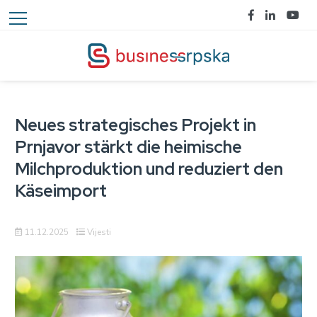
Neues strategisches Projekt in
Prnjavor stärkt die heimische
Milchproduktion und reduziert den
Käseimport
11.12.2025
Vijesti