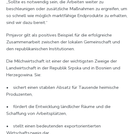
„Sollte es notwendig sein, die Arbeiten weiter zu
beschleunigen oder zusätzliche Maßnahmen zu ergreifen, um
so schnell wie möglich marktfähige Endprodukte zu erhalten,
sind wir dazu bereit.“
Prnjavor gilt als positives Beispiel für die erfolgreiche
Zusammenarbeit zwischen der lokalen Gemeinschaft und
den republikanischen Institutionen.
Die Milchwirtschaft ist einer der wichtigsten Zweige der
Landwirtschaft in der Republik Srpska und in Bosnien und
Herzegowina. Sie:
• sichert einen stabilen Absatz für Tausende heimische
Produzenten,
• fördert die Entwicklung ländlicher Räume und die
Schaffung von Arbeitsplätzen,
• stellt einen bedeutenden exportorientierten
Wirtschaftszweig dar,