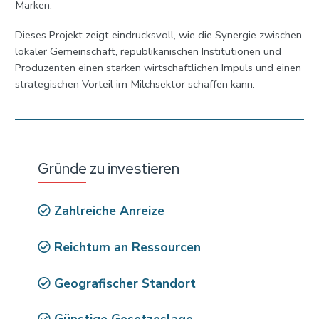
Marken.
Dieses Projekt zeigt eindrucksvoll, wie die Synergie zwischen
lokaler Gemeinschaft, republikanischen Institutionen und
Produzenten einen starken wirtschaftlichen Impuls und einen
strategischen Vorteil im Milchsektor schaffen kann.
Gründe zu investieren
Zahlreiche Anreize
Reichtum an Ressourcen
Geografischer Standort