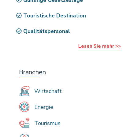
Günstige Gesetzeslage
Touristische Destination
Qualitätspersonal
Lesen Sie mehr >>
Branchen
Wirtschaft
Energie
Tourismus