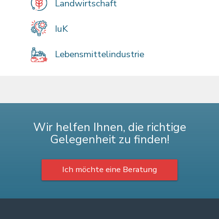
Landwirtschaft
IuK
Lebensmittelindustrie
Wir helfen Ihnen, die richtige
Gelegenheit zu finden!
Ich möchte eine Beratung