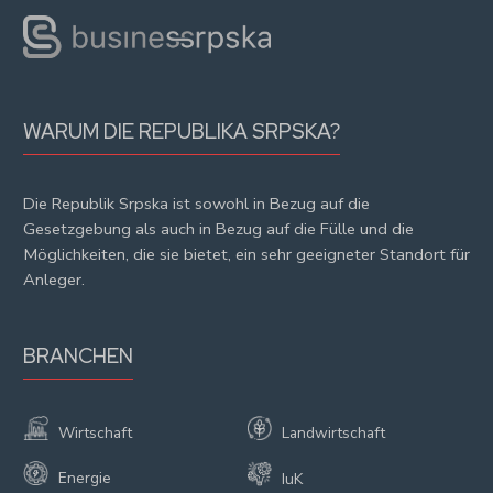
WARUM DIE REPUBLIKA SRPSKA?
Die Republik Srpska ist sowohl in Bezug auf die
Gesetzgebung als auch in Bezug auf die Fülle und die
Möglichkeiten, die sie bietet, ein sehr geeigneter Standort für
Anleger.
BRANCHEN
Wirtschaft
Landwirtschaft
Energie
IuK