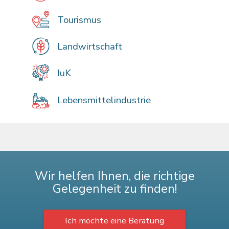
Tourismus
Landwirtschaft
IuK
Lebensmittelindustrie
Wir helfen Ihnen, die richtige
Gelegenheit zu finden!
Ich möchte eine Beratung