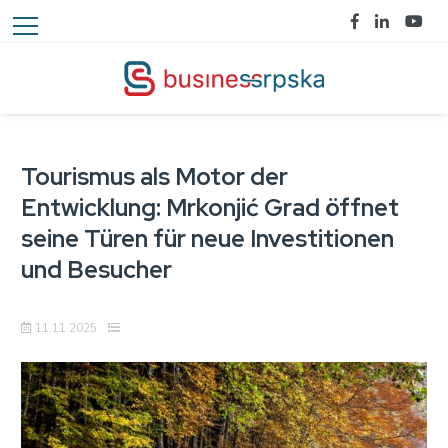
Tourismus als Motor der
Entwicklung: Mrkonjić Grad öffnet
seine Türen für neue Investitionen
und Besucher
11.11.2025