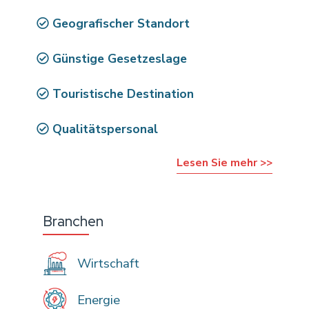
Geografischer Standort
Günstige Gesetzeslage
Touristische Destination
Qualitätspersonal
Lesen Sie mehr >>
Branchen
Wirtschaft
Energie