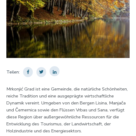
Teilen:
Mrkonjić Grad ist eine Gemeinde, die natürliche Schönheiten,
reiche Tradition und eine ausgeprägte wirtschaftliche
Dynamik vereint. Umgeben von den Bergen Lisina, Manjača
und Čemernica sowie den Flüssen Vrbas und Sana, verfügt
diese Region über außergewöhnliche Ressourcen für die
Entwicklung des Tourismus, der Landwirtschaft, der
Holzindustrie und des Energiesektors.