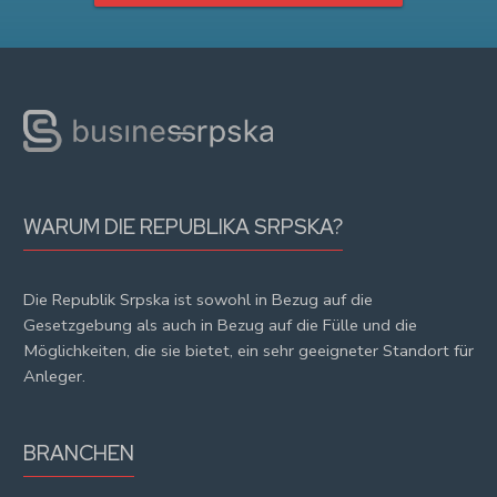
WARUM DIE REPUBLIKA SRPSKA?
Die Republik Srpska ist sowohl in Bezug auf die
Gesetzgebung als auch in Bezug auf die Fülle und die
Möglichkeiten, die sie bietet, ein sehr geeigneter Standort für
Anleger.
BRANCHEN