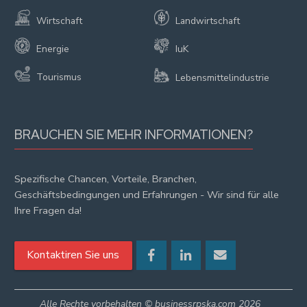
Wirtschaft
Landwirtschaft
Energie
IuK
Tourismus
Lebensmittelindustrie
BRAUCHEN SIE MEHR INFORMATIONEN?
Spezifische Chancen, Vorteile, Branchen,
Geschäftsbedingungen und Erfahrungen - Wir sind für alle
Ihre Fragen da!
Kontaktiren Sie uns
Alle Rechte vorbehalten © businessrpska.com 2026