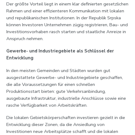
Der größte Vorteil liegt in einem klar definierten gesetzlichen
Rahmen und einer effizienteren Kommunikation mit lokalen
und republikanischen Institutionen. In der Republik Srpska
können Investoren Unternehmen zügig registrieren, Bau- und
Investitionsvorhaben rasch starten und staatliche Anreize in
Anspruch nehmen.
Gewerbe- und Industriegebiete als Schlüssel der
Entwicklung
In den meisten Gemeinden und Städten wurden gut
ausgestattete Gewerbe- und Industriegebiete geschaffen,
die alle Voraussetzungen für einen schnellen
Produktionsstart bieten: gute Verkehrsanbindung,
ausgebaute Infrastruktur, industrielle Anschlüsse sowie eine
rasche Verfügbarkeit von Arbeitskräften.
Die lokalen Gebietskörperschaften investieren gezielt in die
Entwicklung dieser Zonen, da die Ansiedlung von
Investitionen neue Arbeitsplätze schafft und die lokalen