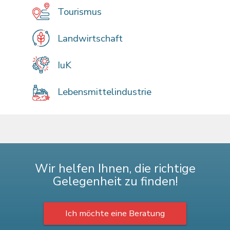
Tourismus
Landwirtschaft
IuK
Lebensmittelindustrie
Wir helfen Ihnen, die richtige
Gelegenheit zu finden!
Ich möchte eine Beratung