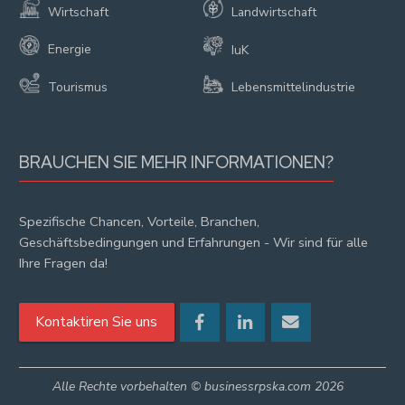
Wirtschaft
Landwirtschaft
Energie
IuK
Tourismus
Lebensmittelindustrie
BRAUCHEN SIE MEHR INFORMATIONEN?
Spezifische Chancen, Vorteile, Branchen,
Geschäftsbedingungen und Erfahrungen - Wir sind für alle
Ihre Fragen da!
Kontaktiren Sie uns
Alle Rechte vorbehalten © businessrpska.com 2026