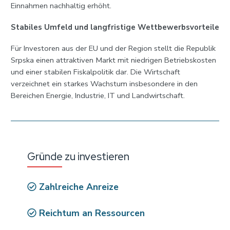
Einnahmen nachhaltig erhöht.
Stabiles Umfeld und langfristige Wettbewerbsvorteile
Für Investoren aus der EU und der Region stellt die Republik
Srpska einen attraktiven Markt mit niedrigen Betriebskosten
und einer stabilen Fiskalpolitik dar. Die Wirtschaft
verzeichnet ein starkes Wachstum insbesondere in den
Bereichen Energie, Industrie, IT und Landwirtschaft.
Gründe zu investieren
Zahlreiche Anreize
Reichtum an Ressourcen