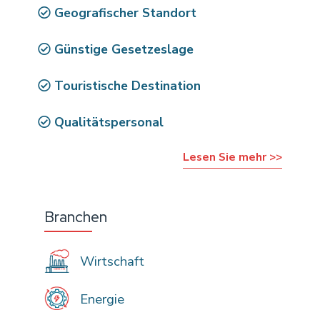
Geografischer Standort
Günstige Gesetzeslage
Touristische Destination
Qualitätspersonal
Lesen Sie mehr >>
Branchen
Wirtschaft
Energie