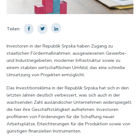
Teilen:
Investoren in der Republik Srpska haben Zugang zu
staatlichen Fördermaßnahmen, ausgewiesenen Gewerbe-
und Industriegebieten, moderner Infrastruktur sowie zu
einem stabilen wirtschaftlichen Umfeld, das eine schnelle
Umsetzung von Projekten ermöglicht.
Das Investitionsklima in der Republik Srpska hat sich in den
letzten Jahren deutlich verbessert, was sich auch in der
wachsenden Zahl ausländischer Unternehmen widerspiegelt,
die hier ihre Geschäftstätigkeit aufnehmen. Investoren
profitieren von Förderungen für die Schaffung neuer
Arbeitsplätze, Erleichterungen für die Produktion sowie von
günstigen finanziellen Instrumenten.