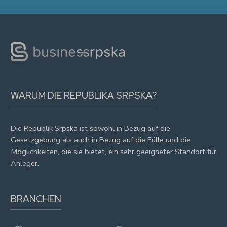
WARUM DIE REPUBLIKA SRPSKA?
Die Republik Srpska ist sowohl in Bezug auf die
Gesetzgebung als auch in Bezug auf die Fülle und die
Möglichkeiten, die sie bietet, ein sehr geeigneter Standort für
Anleger.
BRANCHEN