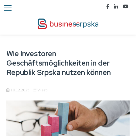
Wie Investoren
Geschäftsmöglichkeiten in der
Republik Srpska nutzen können
10.12.2025
Vijesti